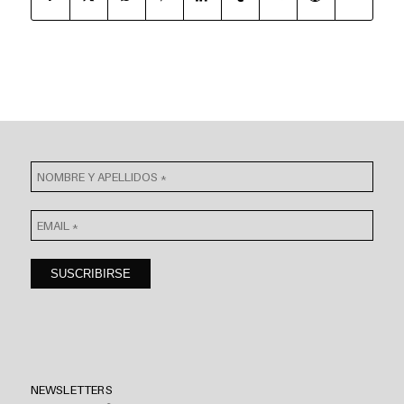
NEWSLETTERS