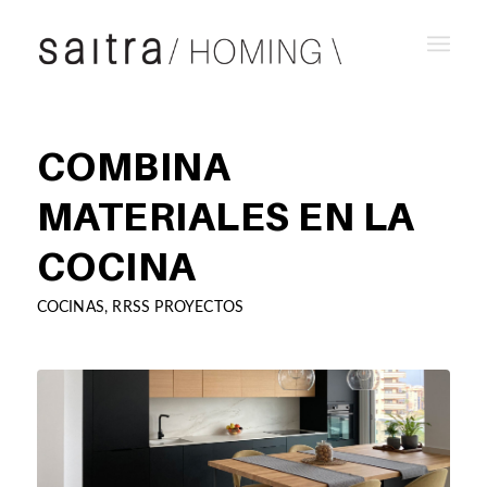
COMBINA
MATERIALES EN LA
COCINA
COCINAS
,
RRSS PROYECTOS