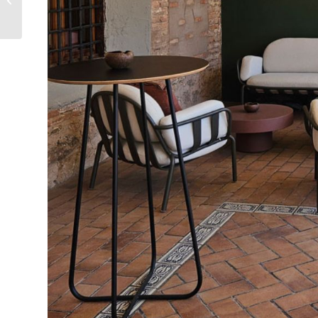
con la naturaleza.