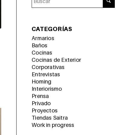
CATEGORÍAS
Armarios
Baños
Cocinas
Cocinas de Exterior
Corporativas
Entrevistas
Homing
Interiorismo
Prensa
Privado
Proyectos
Tiendas Saitra
Work in progress