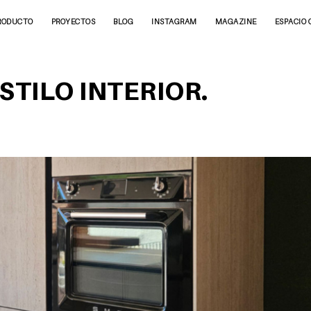
RODUCTO
PROYECTOS
BLOG
INSTAGRAM
MAGAZINE
ESPACIO 
STILO INTERIOR.