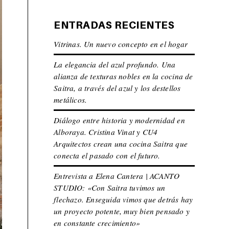
ENTRADAS RECIENTES
Vitrinas. Un nuevo concepto en el hogar
La elegancia del azul profundo. Una
alianza de texturas nobles en la cocina de
Saitra, a través del azul y los destellos
metálicos.
Diálogo entre historia y modernidad en
Alboraya. Cristina Vinat y CU4
Arquitectos crean una cocina Saitra que
conecta el pasado con el futuro.
Entrevista a Elena Cantera | ACANTO
STUDIO: «Con Saitra tuvimos un
flechazo. Enseguida vimos que detrás hay
un proyecto potente, muy bien pensado y
en constante crecimiento»