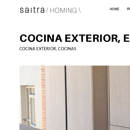
HOME
P
COCINA EXTERIOR, E
COCINA EXTERIOR
,
COCINAS