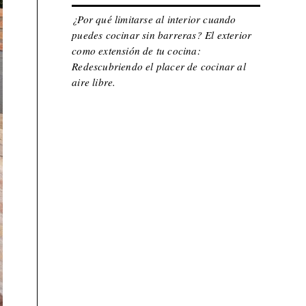
¿Por qué limitarse al interior cuando
puedes cocinar sin barreras? El exterior
como extensión de tu cocina:
Redescubriendo el placer de cocinar al
aire libre.