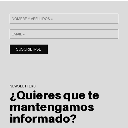
NEWSLETTERS
¿Quieres que te
mantengamos
informado?