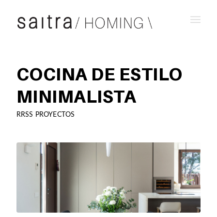
COCINA DE ESTILO
MINIMALISTA
RRSS PROYECTOS