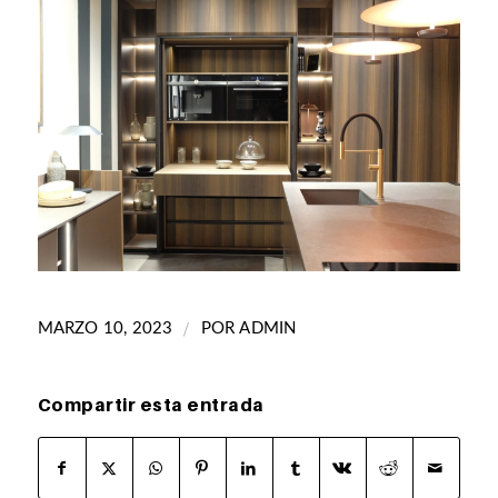
/
MARZO 10, 2023
POR
ADMIN
Compartir esta entrada