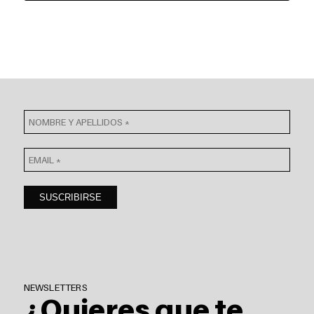
NEWSLETTERS
¿Quieres que te