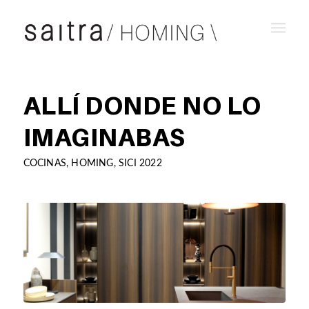
ALLÍ DONDE NO LO
IMAGINABAS
COCINAS
,
HOMING
,
SICI 2022