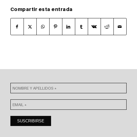
Compartir esta entrada