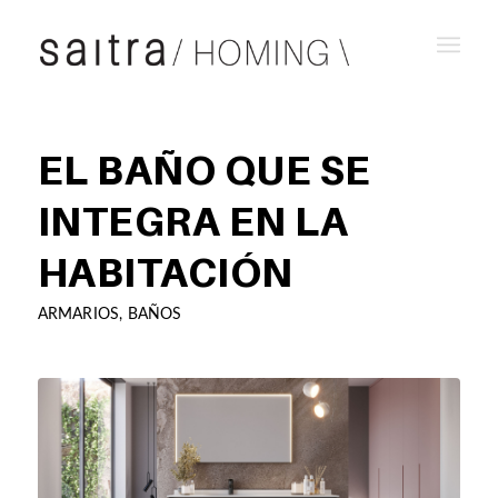
EL BAÑO QUE SE
INTEGRA EN LA
HABITACIÓN
ARMARIOS
,
BAÑOS