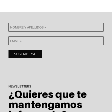
NEWSLETTERS
¿Quieres que te
mantengamos