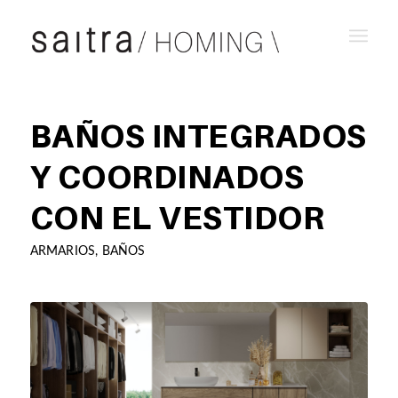
BAÑOS INTEGRADOS
Y COORDINADOS
CON EL VESTIDOR
ARMARIOS
,
BAÑOS