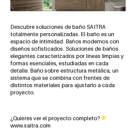
Descubre soluciones de baño SAITRA
totalmente personalizadas. El baño es un
espacio de intimidad. Baños modernos con
diseños sofisticados. Soluciones de baños
elegantes caracterizados por líneas limpias y
formas esenciales, estudiadas en cada
detalle. Baño sobre estructura metálica, un
sistema que se combina con frentes de
distintos materiales para ajustarlo a cada
proyecto.
¿Quieres ver el proyecto completo?
www.saitra.com