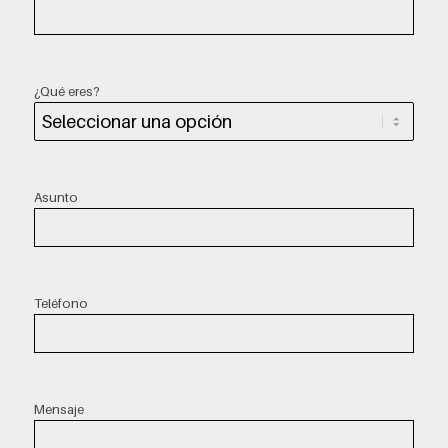
¿Qué eres?
Asunto
Teléfono
Mensaje