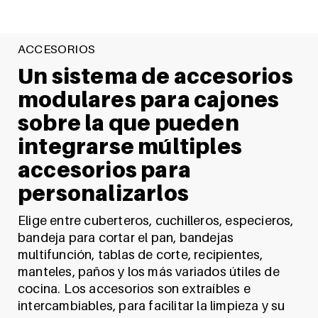
ACCESORIOS
Un sistema de accesorios
modulares para cajones
sobre la que pueden
integrarse múltiples
accesorios para
personalizarlos
Elige entre cuberteros, cuchilleros, especieros,
bandeja para cortar el pan, bandejas
multifunción, tablas de corte, recipientes,
manteles, paños y los más variados útiles de
cocina. Los accesorios son extraíbles e
intercambiables, para facilitar la limpieza y su