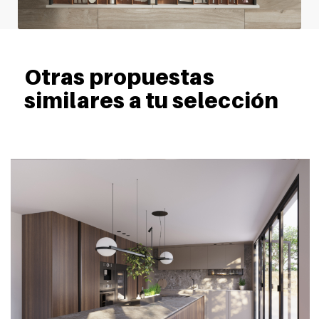
Otras propuestas
similares a tu selección