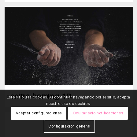
saitra-homing-1D
Este sitio usa cookies. Al continuar navegando por el sitio, acepta
nuestro uso de cookies.
Aceptar configuraciones
Ocultar solo notificaciones
Configuración general