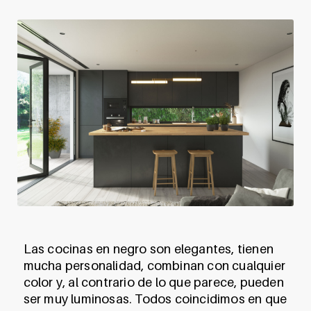
Las cocinas en negro son elegantes, tienen
mucha personalidad, combinan con cualquier
color y, al contrario de lo que parece, pueden
ser muy luminosas. Todos coincidimos en que