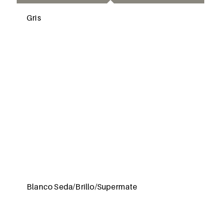
Gris
Blanco Seda/Brillo/Supermate