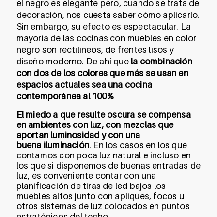
el negro es elegante pero, cuando se trata de
decoración, nos cuesta saber cómo aplicarlo.
Sin embargo, su efecto es espectacular. La
mayoría de las cocinas con muebles en color
negro son rectilíneos, de frentes lisos y
diseño moderno. De ahí que
la combinación
con dos de los colores que más se usan en
espacios actuales sea una cocina
contemporánea al 100%
El miedo a que resulte oscura se compensa
en ambientes con luz, con mezclas que
aportan luminosidad y con una
buena iluminación
. En los casos en los que
contamos con poca luz natural e incluso en
los que si disponemos de buenas entradas de
luz, es conveniente contar con una
planificación de tiras de led bajos los
muebles altos junto con apliques, focos u
otros sistemas de luz colocados en puntos
estratégicos del techo.