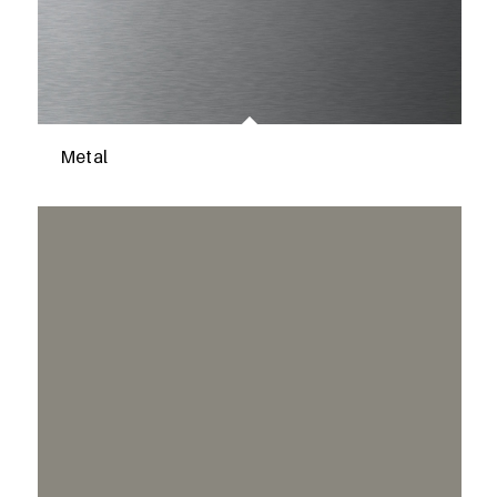
Metal