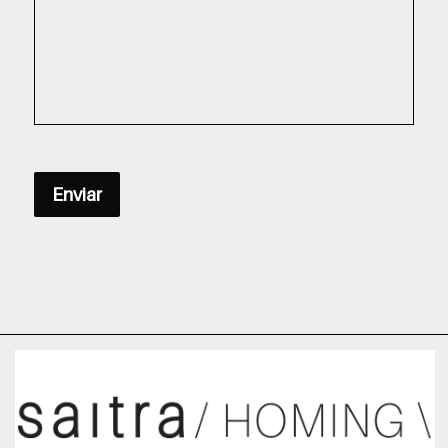
Enviar