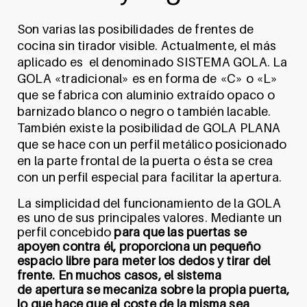
Son varias las posibilidades de frentes de
cocina sin tirador visible. Actualmente, el más
aplicado es el denominado SISTEMA GOLA. La
GOLA «tradicional» es en forma de «C» o «L»
que se fabrica con aluminio extraído opaco o
barnizado blanco o negro o también lacable.
También existe la posibilidad de GOLA PLANA
que se hace con un perfil metálico posicionado
en la parte frontal de la puerta o ésta se crea
con un perfil especial para facilitar la apertura.
La simplicidad del funcionamiento de la GOLA
es uno de sus principales valores. Mediante un
perfil concebido
para que las puertas se
apoyen contra él, proporciona un pequeño
espacio libre para meter los dedos y tirar del
frente. En muchos casos, el sistema
de apertura se mecaniza sobre la propia puerta,
lo que hace que el coste de la misma sea