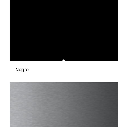
Negro