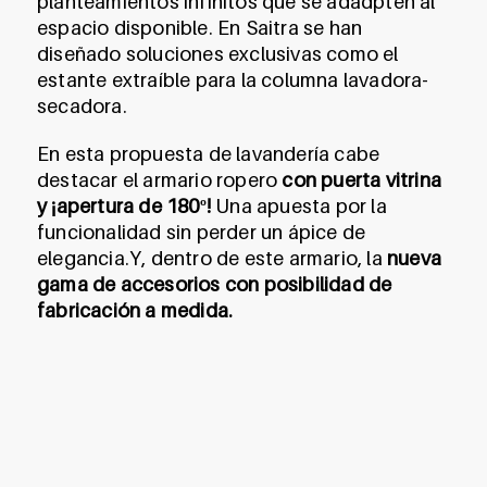
planteamientos infinitos que se adadpten al
espacio disponible. En Saitra se han
diseñado soluciones exclusivas como el
estante extraíble para la columna lavadora-
secadora.
En esta propuesta de lavandería cabe
destacar el armario ropero
con puerta vitrina
y ¡apertura de 180º!
Una apuesta por la
funcionalidad sin perder un ápice de
elegancia.Y, dentro de este armario, la
nueva
gama de accesorios con posibilidad de
fabricación a medida.