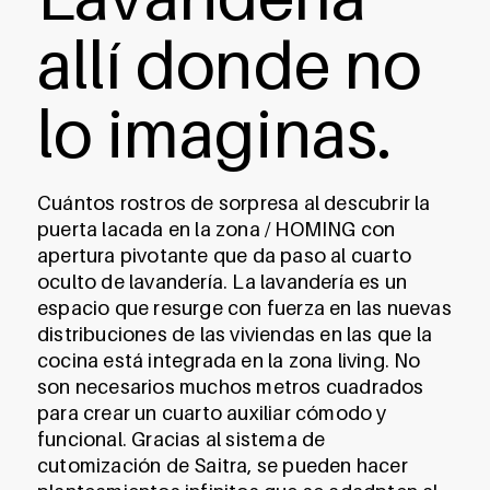
allí donde no
lo imaginas.
Cuántos rostros de sorpresa al descubrir la
puerta lacada en la zona / HOMING con
apertura pivotante que da paso al cuarto
oculto de lavandería. La lavandería es un
espacio que resurge con fuerza en las nuevas
distribuciones de las viviendas en las que la
cocina está integrada en la zona living. No
son necesarios muchos metros cuadrados
para crear un cuarto auxiliar cómodo y
funcional. Gracias al sistema de
cutomización de Saitra, se pueden hacer