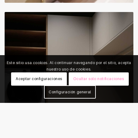
Este sitio usa cookies. Al continuar navegando por el sitio, acepta
nuestro uso de cookies.
Aceptar configuraciones
Ocultar solo notificaciones
Configuración general