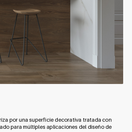
riza por una superficie decorativa tratada con
ado para múltiples aplicaciones del diseño de