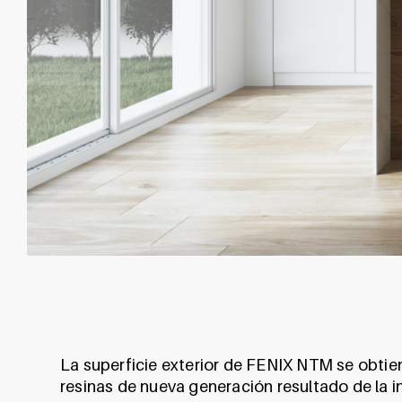
La superficie exterior de FENIX NTM se obtien
resinas de nueva generación resultado de la 