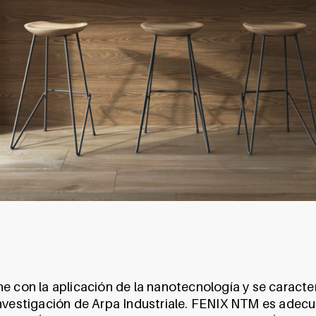
e con la aplicación de la nanotecnología y se caracte
investigación de Arpa Industriale. FENIX NTM es adecu